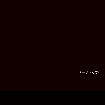
ページトップへ