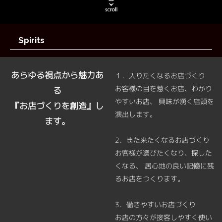
Spirits
あらゆる視点から魅力あ
１．入りたくなるお店づくり
お客様の目を惹くお店、わかり
る
やすいお店、 興味が湧く店頭を
『お店づくりを創造』し
演出します。
ます。
2．また来たくなるお店づくり
お客様が選びたくなり、探した
くなる、 居心地の良い記憶に残
るお店をつくります。
3．働きやすいお店づくり
お店の方々が接客しやすく使い