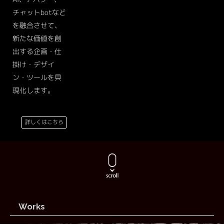
チャットbotなど
を融合させて、
新たな価値を創
出する企画・仕
掛け・デザイ
ン・ツールを具
現化します。
詳しくはこちら
Works