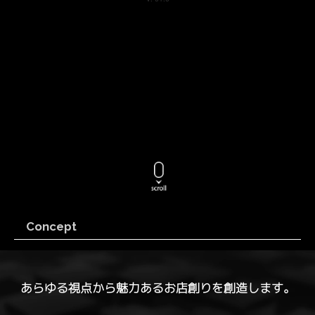
Concept
あらゆる視点から魅力あるお店創りを創造します。